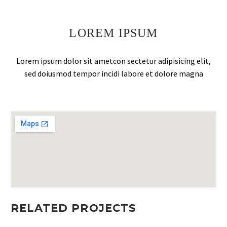
LOREM IPSUM
Lorem ipsum dolor sit ametcon sectetur adipisicing elit,
sed doiusmod tempor incidi labore et dolore magna
RELATED PROJECTS