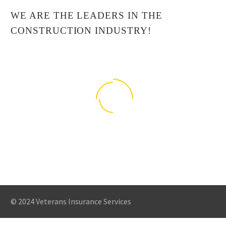
WE ARE THE LEADERS IN THE
CONSTRUCTION INDUSTRY!
© 2024 Veterans Insurance Services