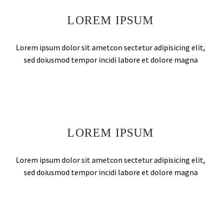
LOREM IPSUM
Lorem ipsum dolor sit ametcon sectetur adipisicing elit,
sed doiusmod tempor incidi labore et dolore magna
LOREM IPSUM
Lorem ipsum dolor sit ametcon sectetur adipisicing elit,
sed doiusmod tempor incidi labore et dolore magna