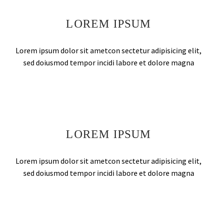
LOREM IPSUM
Lorem ipsum dolor sit ametcon sectetur adipisicing elit,
sed doiusmod tempor incidi labore et dolore magna
LOREM IPSUM
Lorem ipsum dolor sit ametcon sectetur adipisicing elit,
sed doiusmod tempor incidi labore et dolore magna