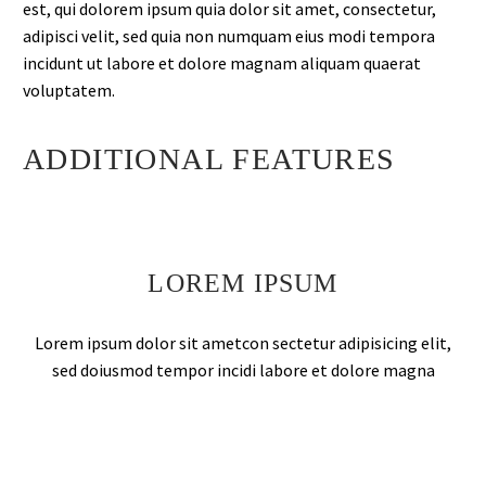
est, qui dolorem ipsum quia dolor sit amet, consectetur,
adipisci velit, sed quia non numquam eius modi tempora
incidunt ut labore et dolore magnam aliquam quaerat
voluptatem.
ADDITIONAL FEATURES
LOREM IPSUM
Lorem ipsum dolor sit ametcon sectetur adipisicing elit,
sed doiusmod tempor incidi labore et dolore magna