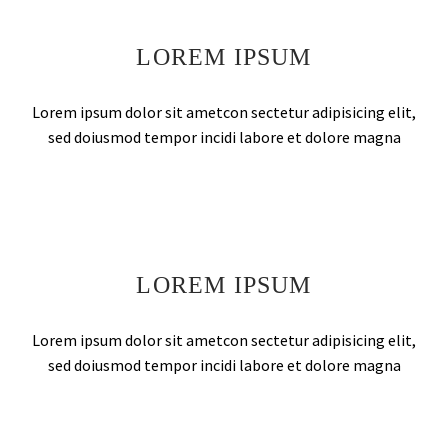
LOREM IPSUM
Lorem ipsum dolor sit ametcon sectetur adipisicing elit,
sed doiusmod tempor incidi labore et dolore magna
LOREM IPSUM
Lorem ipsum dolor sit ametcon sectetur adipisicing elit,
sed doiusmod tempor incidi labore et dolore magna