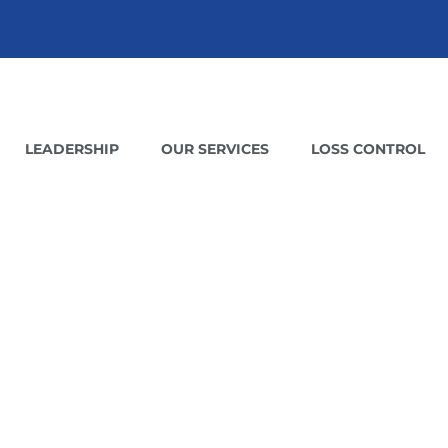
LEADERSHIP
OUR SERVICES
LOSS CONTROL
ESS BUIL