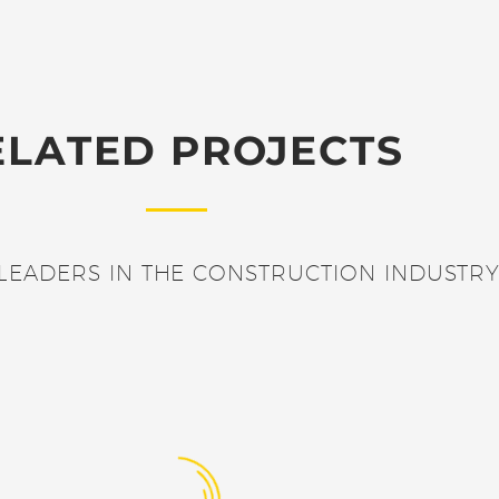
ELATED PROJECTS
LEADERS IN THE CONSTRUCTION INDUSTRY