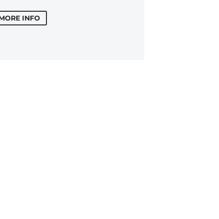
MORE INFO