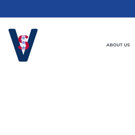
ABOUT US
BUSIN