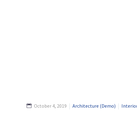
October 4, 2019
Architecture (Demo)
Interio