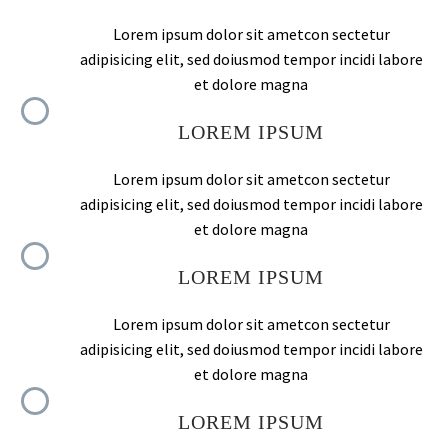
Lorem ipsum dolor sit ametcon sectetur
adipisicing elit, sed doiusmod tempor incidi labore
et dolore magna
LOREM IPSUM
Lorem ipsum dolor sit ametcon sectetur
adipisicing elit, sed doiusmod tempor incidi labore
et dolore magna
LOREM IPSUM
Lorem ipsum dolor sit ametcon sectetur
adipisicing elit, sed doiusmod tempor incidi labore
et dolore magna
LOREM IPSUM