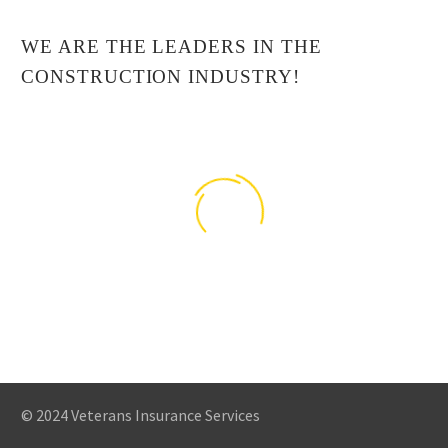
WE ARE THE LEADERS IN THE
CONSTRUCTION INDUSTRY!
© 2024 Veterans Insurance Services