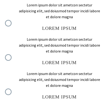
Lorem ipsum dolor sit ametcon sectetur
adipisicing elit, sed doiusmod tempor incidi labore
et dolore magna
LOREM IPSUM
Lorem ipsum dolor sit ametcon sectetur
adipisicing elit, sed doiusmod tempor incidi labore
et dolore magna
LOREM IPSUM
Lorem ipsum dolor sit ametcon sectetur
adipisicing elit, sed doiusmod tempor incidi labore
et dolore magna
LOREM IPSUM