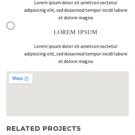
Lorem ipsum dolor sit ametcon sectetur
adipisicing elit, sed doiusmod tempor incidi labore
et dolore magna
LOREM IPSUM
Lorem ipsum dolor sit ametcon sectetur
adipisicing elit, sed doiusmod tempor incidi labore
et dolore magna
RELATED PROJECTS